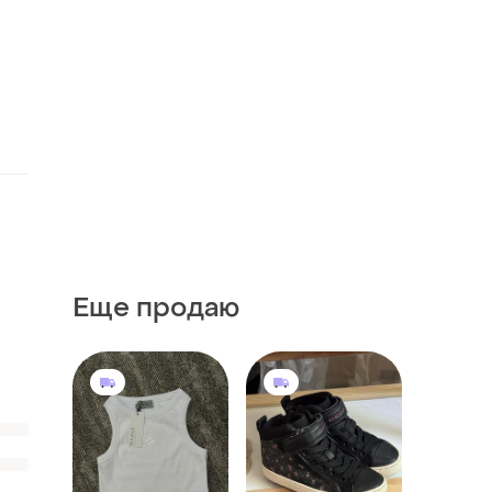
Еще продаю