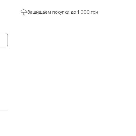
Защищаем покупки до 1 000 грн