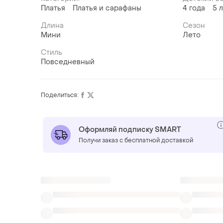
Платья
Платья и сарафаны
4 года
5 
Длина
Сезон
Мини
Лето
Стиль
Повседневный
Поделиться:
Оформляй подписку SMART
Получи заказ с бесплатной доставкой