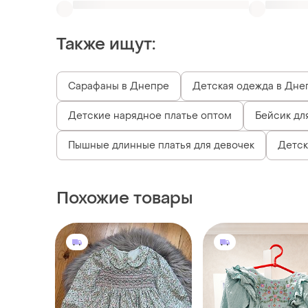
Также ищут:
Сарафаны в Днепре
Детская одежда в Дне
Детские нарядное платье оптом
Бейсик дл
Пышные длинные платья для девочек
Детск
Похожие товары