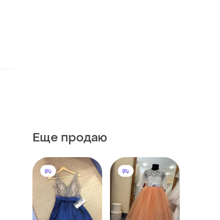
Еще продаю