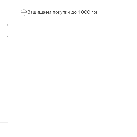
Защищаем покупки до 1 000 грн