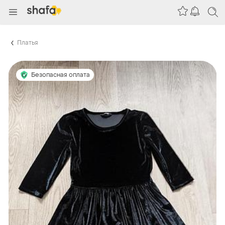
Платья
Безопасная оплата