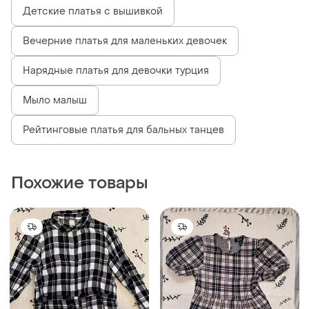
Детские платья с вышивкой
Вечерние платья для маленьких девочек
Нарядные платья для девочки турция
Мыло малыш
Рейтинговые платья для бальных танцев
Похожие товары