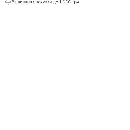
Защищаем покупки до 1 000 грн