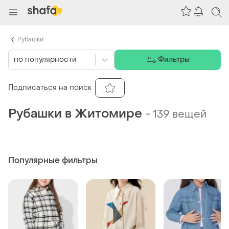
Рубашки
по популярности
Фильтры
Подписаться на поиск
Рубашки в Житомире
-
139 вещей
Популярные фильтры