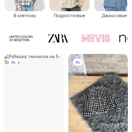
В клеточку
Подростковые
Джинсовые