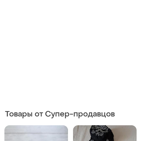
Товары от Супер-продавцов