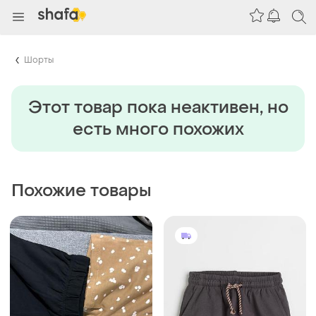
Шорты
Этот товар пока неактивен, но
есть много похожих
Похожие товары