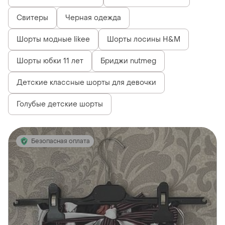
Свитеры
Черная одежда
Шорты модные likee
Шорты лосины H&M
Шорты юбки 11 лет
Бриджи nutmeg
Детские классные шорты для девочки
Голубые детские шорты
Безопасная оплата