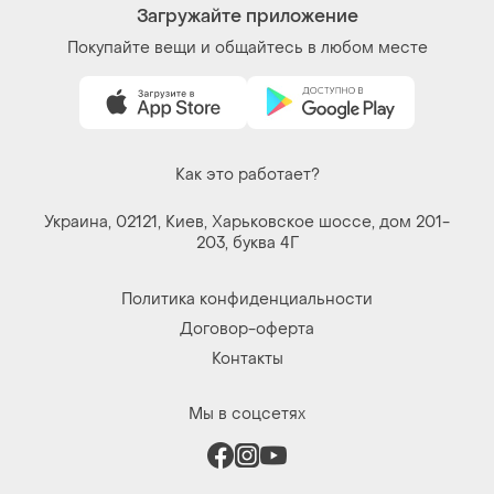
Загружайте приложение
Покупайте вещи и общайтесь в любом месте
Как это работает?
Украина, 02121, Киев, Харьковское шоссе, дом 201-
203, буква 4Г
Политика конфиденциальности
Договор-оферта
Контакты
Мы в соцсетях