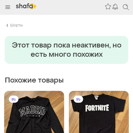
Шорты
Этот товар пока неактивен, но
есть много похожих
Похожие товары