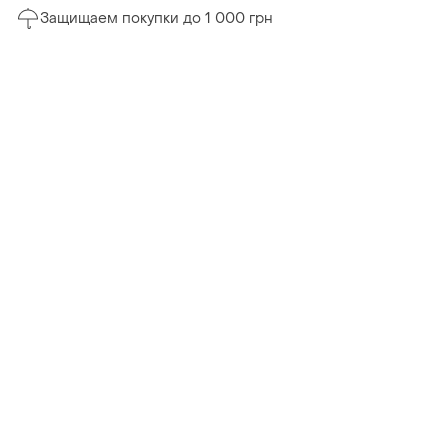
Защищаем покупки до 1 000 грн