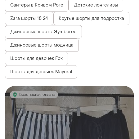
Свитеры в Кривом Роге
Детские лонгсливы
Zara шорты 18 24
Крутые шорты для подростка
Джинсовые шорты Gymboree
Джинсовые шорты модница
Шорты для девочек Fox
Шорты для девочек Mayoral
Безопасная оплата