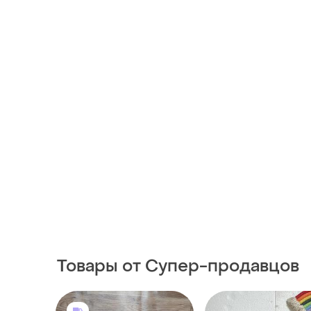
Товары от Супер-продавцов