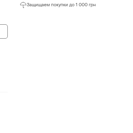
Защищаем покупки до 1 000 грн