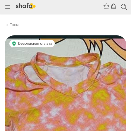
Топы
Безопасная оплата