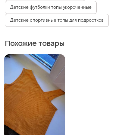
Детские футболки топы укороченные
Детские спортивные топы для подростков
Похожие товары