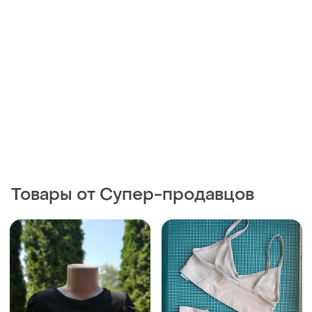
Товары от Супер-продавцов