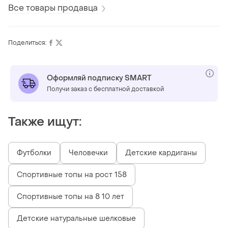
Все товары продавца
Поделиться:
Оформляй подписку SMART
Получи заказ с бесплатной доставкой
Также ищут:
Футболки
Человечки
Детские кардиганы
Спортивные топы на рост 158
Спортивные топы на 8 10 лет
Детские натуральные шелковые