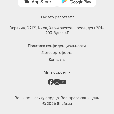
Как это работает?
Украина, 02121, Киев, Харьковское шоссе, дом 201-
203, буква 4Г
Политика конфиденциальности
Договор-оферта
Контакты
Мы в соцсетях
Вещи по щелчку сердца. Все права защищены
© 2026
Shafa.ua