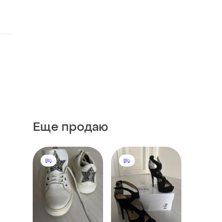
Еще продаю