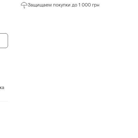
Защищаем покупки до 1 000 грн
ка