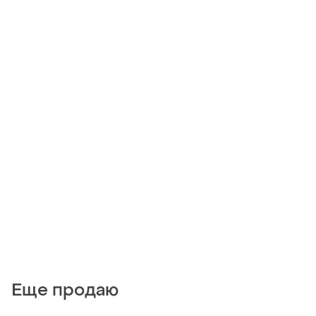
Еще продаю