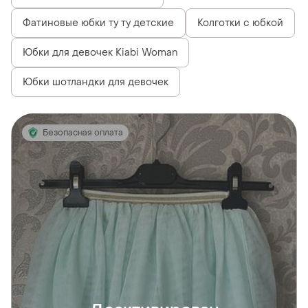
Фатиновые юбки ту ту детские
Колготки с юбкой
Юбки для девочек Kiabi Woman
Юбки шотландки для девочек
Безопасная оплата