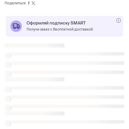
Поделиться:
Оформляй подписку SMART
Получи заказ с бесплатной доставкой
ТОП объявлений
TOP
TOP