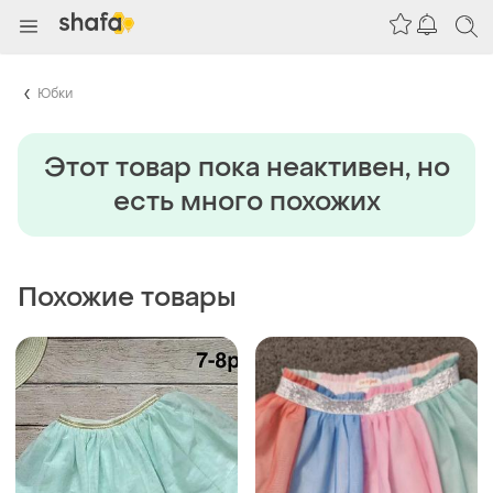
Юбки
Этот товар пока неактивен, но
есть много похожих
Похожие товары