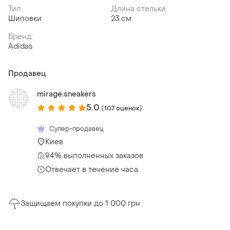
Тип
Длина стельки
Шиповки
23 см
Бренд:
Adidas
Продавец
mirage.sneakers
5.0
(107 оценок)
Супер-продавец
Киев
94% выполненных заказов
Отвечает в течение часа
Защищаем покупки до 1 000 грн