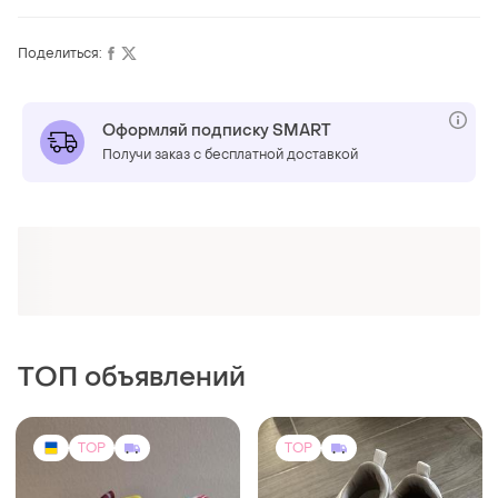
Поделиться:
Оформляй подписку SMART
Получи заказ с бесплатной доставкой
ТОП объявлений
TOP
TOP