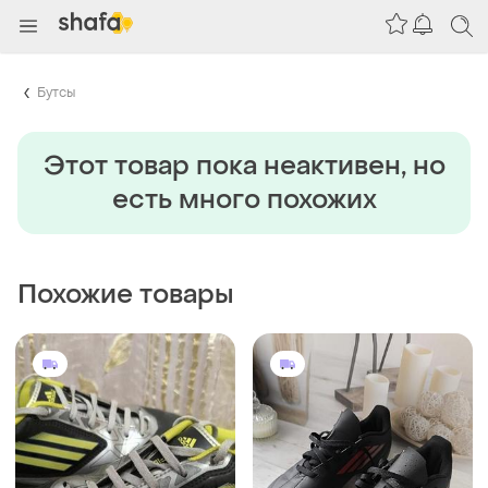
Бутсы
Этот товар пока неактивен, но
есть много похожих
Похожие товары