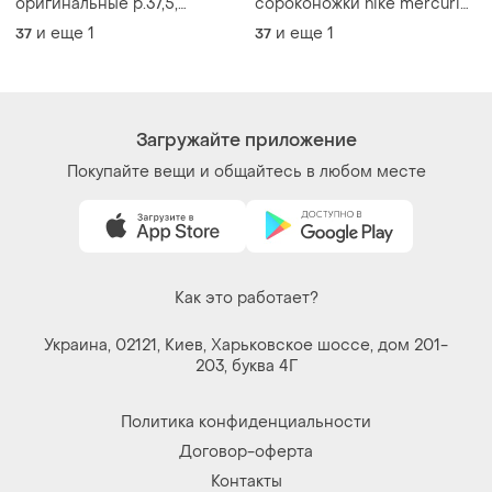
Загружайте приложение
Покупайте вещи и общайтесь в любом месте
Как это работает?
Украина, 02121, Киев, Харьковское шоссе, дом 201-
203, буква 4Г
Политика конфиденциальности
Договор-оферта
Контакты
Мы в соцсетях