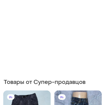
Товары от Супер-продавцов