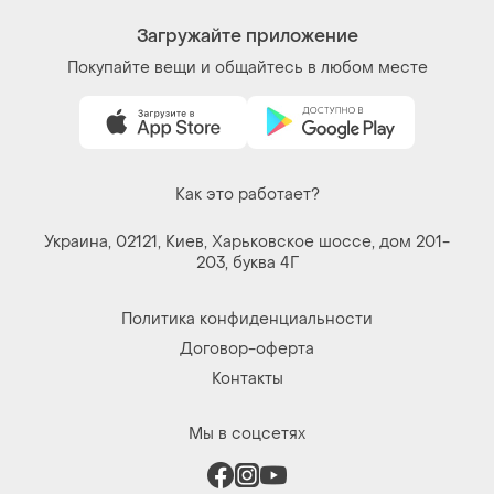
Загружайте приложение
Покупайте вещи и общайтесь в любом месте
Как это работает?
Украина, 02121, Киев, Харьковское шоссе, дом 201-
203, буква 4Г
Политика конфиденциальности
Договор-оферта
Контакты
Мы в соцсетях