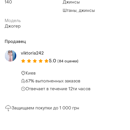
140
Джинсы
Штаны, джинсы
Модель
Джогер
Продавец
viktoria242
5.0
(84 оценки)
Киев
67% выполненных заказов
Отвечает в течение 12ти часов
Защищаем покупки до 1 000 грн