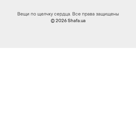
Вещи по щелчку сердца. Все права защищены
© 2026
Shafa.ua