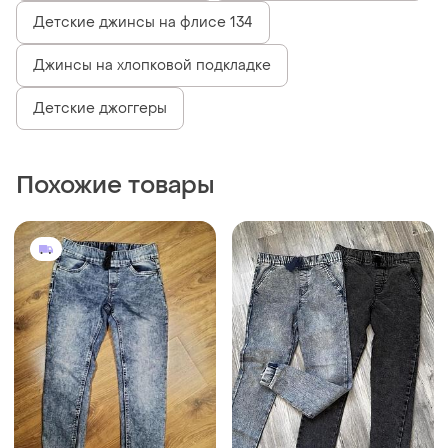
Детские джинсы на флисе 134
Джинсы на хлопковой подкладке
Детские джоггеры
Похожие товары