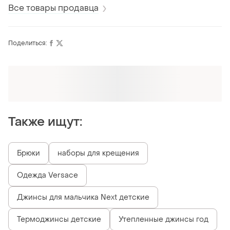
Все товары продавца
Поделиться:
Также ищут:
Брюки
наборы для крещения
Одежда Versace
Джинсы для мальчика Next детские
Термоджинсы детские
Утепленные джинсы год