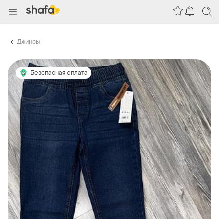
Джинсы
Безопасная оплата