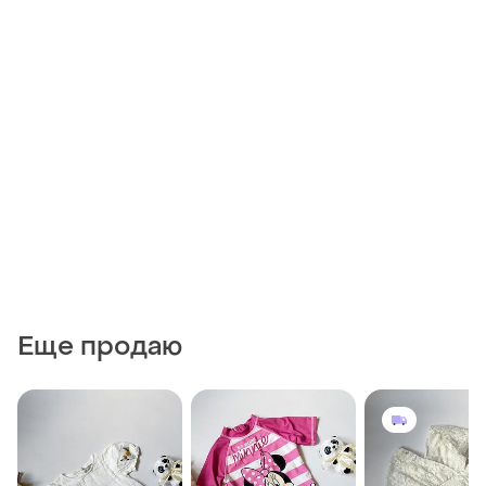
Еще продаю