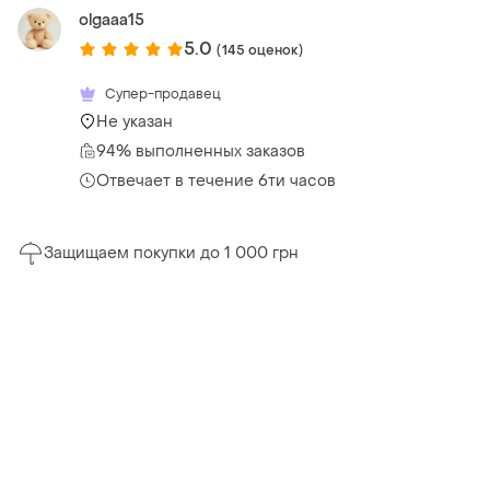
olgaaa15
5.0
(145 оценок)
Супер-продавец
Не указан
94% выполненных заказов
Отвечает в течение 6ти часов
Защищаем покупки до 1 000 грн