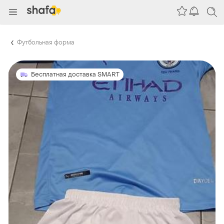
Футбольная форма
Бесплатная доставка SMART