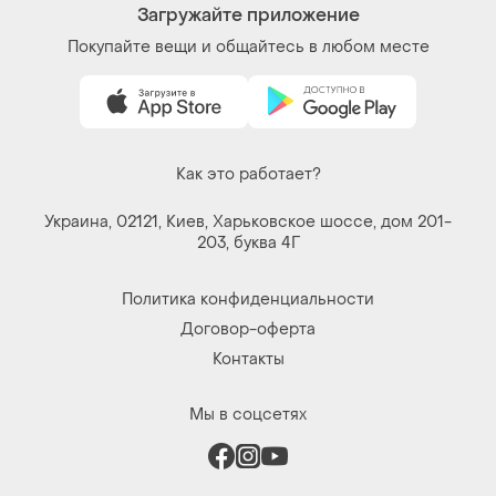
Загружайте приложение
Покупайте вещи и общайтесь в любом месте
Как это работает?
Украина, 02121, Киев, Харьковское шоссе, дом 201-
203, буква 4Г
Политика конфиденциальности
Договор-оферта
Контакты
Мы в соцсетях