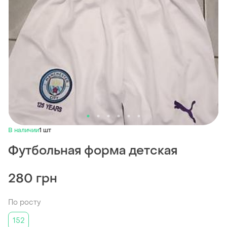
В наличии
1 шт
Футбольная форма детская
280 грн
По росту
152