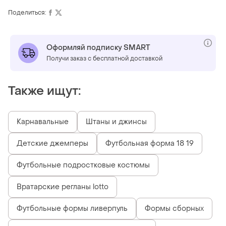
Поделиться:
Оформляй подписку SMART
Получи заказ с бесплатной доставкой
Также ищут:
Карнавальные
Штаны и джинсы
Детские джемперы
Футбольная форма 18 19
Футбольные подростковые костюмы
Вратарские регланы lotto
Футбольные формы ливерпуль
Формы сборных