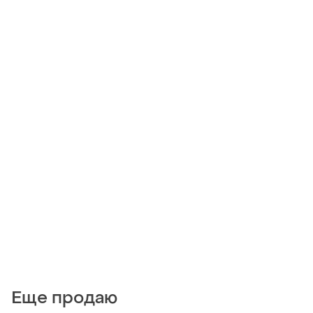
Еще продаю