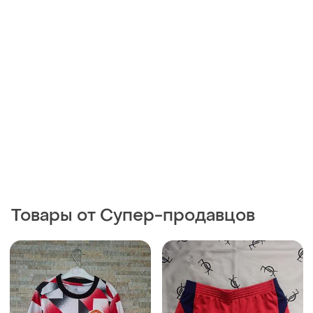
Товары от Супер-продавцов