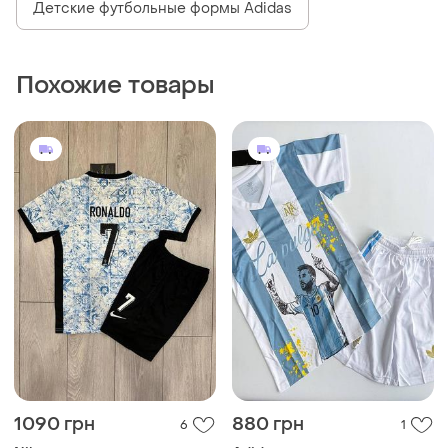
Детские футбольные формы Adidas
Похожие товары
1090 грн
880 грн
6
1