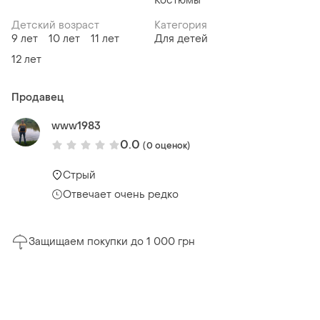
Костюмы
Детский возраст
Категория
9 лет
10 лет
11 лет
Для детей
12 лет
Продавец
www1983
0.0
(0 оценок)
Стрый
Отвечает очень редко
Защищаем покупки до 1 000 грн