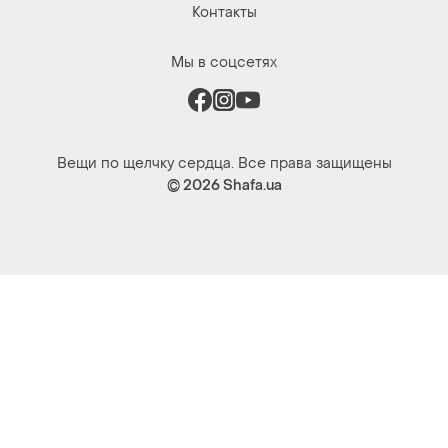
Контакты
Мы в соцсетях
Вещи по щелчку сердца. Все права защищены
© 2026
Shafa.ua