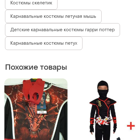
Костюмы скелетик
Карнавальные костюмы летучая мышь
Детские карнавальные костюмы гарри поттер
Карнавальные костюмы петух
Похожие товары