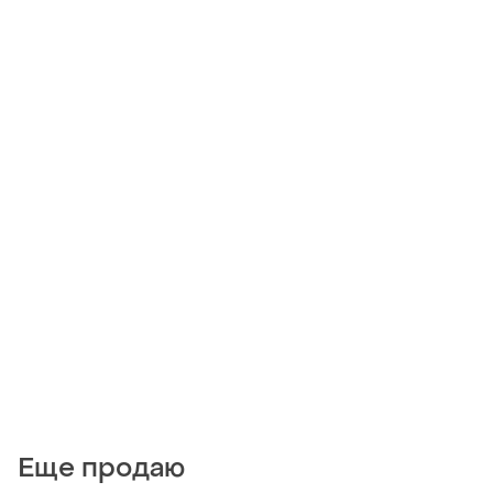
Еще продаю