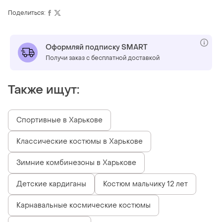
Поделиться:
Оформляй подписку SMART
Получи заказ с бесплатной доставкой
Также ищут:
Спортивные в Харькове
Классические костюмы в Харькове
Зимние комбинезоны в Харькове
Детские кардиганы
Костюм мальчику 12 лет
Карнавальные космические костюмы