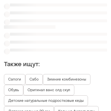
Также ищут:
Сапоги
Сабо
Зимние комбинезоны
Обувь
Оригинал ванс олд скул
Детские натуральные подростковые кеды