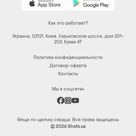
Как это работает?
Украина, 02121, Киев, Харьковское шоссе, дом 201-
203, буква 4Г
Политика конфиденциальности
Договор-оферта
Контакты
Мы в соцсетях
Вещи по щелчку сердца. Все права защищены
© 2026
Shafa.ua