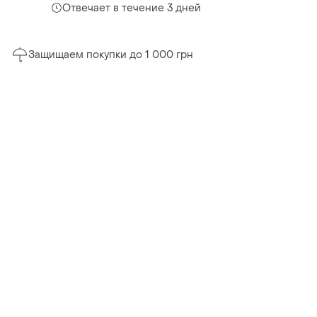
Отвечает в течение 3 дней
Защищаем покупки до 1 000 грн