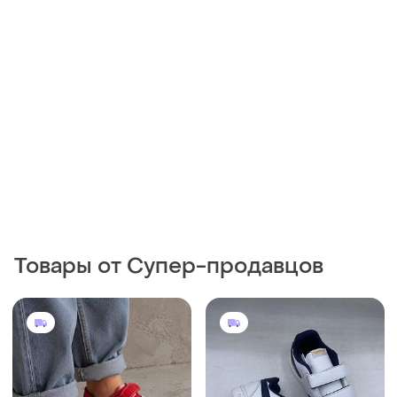
Товары от Супер-продавцов