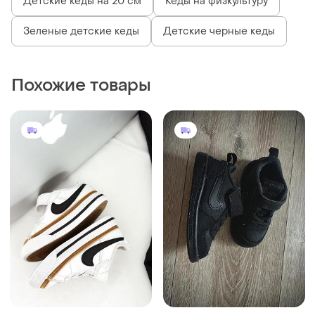
Детские кеды на 20 см
Кеды на физкультуру
Зеленые детские кеды
Детские черные кеды
Похожие товары