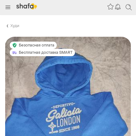
Худи
Безопасная оплата
Бесплатная доставка SMART