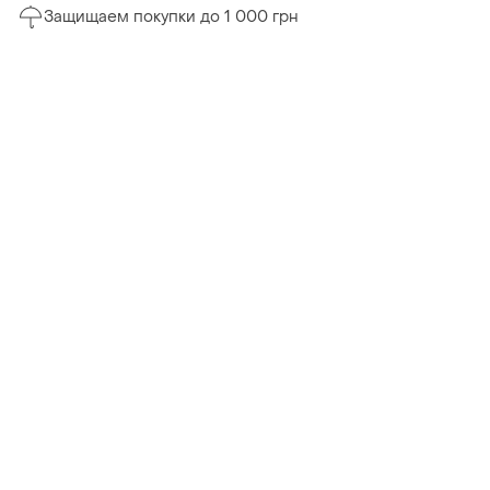
Защищаем покупки до 1 000 грн