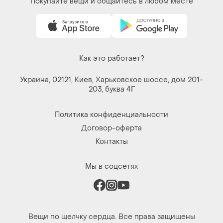
Покупайте вещи и общайтесь в любом месте
Как это работает?
Украина, 02121, Киев, Харьковское шоссе, дом 201-
203, буква 4Г
Политика конфиденциальности
Договор-оферта
Контакты
Мы в соцсетях
Вещи по щелчку сердца. Все права защищены