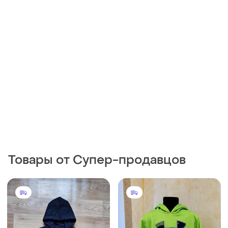
Товары от Супер-продавцов