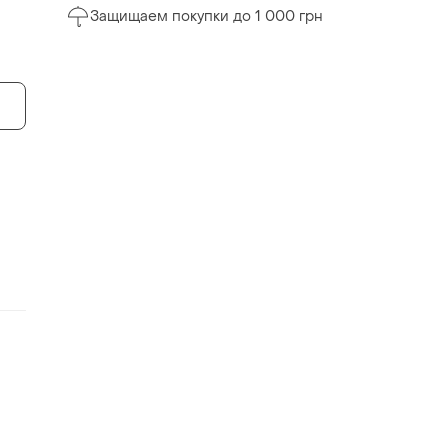
Защищаем покупки до 1 000 грн