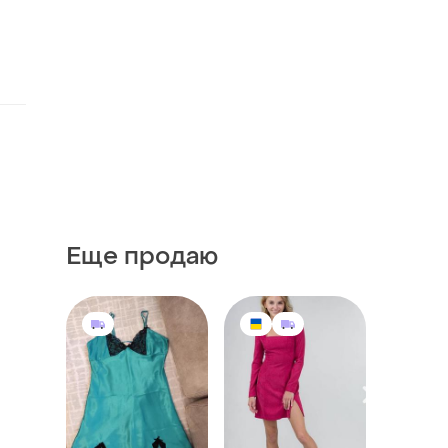
Еще продаю