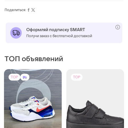
Поделиться:
Оформляй подписку SMART
Получи заказ с бесплатной доставкой
ТОП объявлений
TOP
TOP