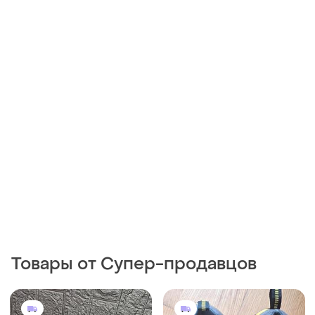
Товары от Супер-продавцов