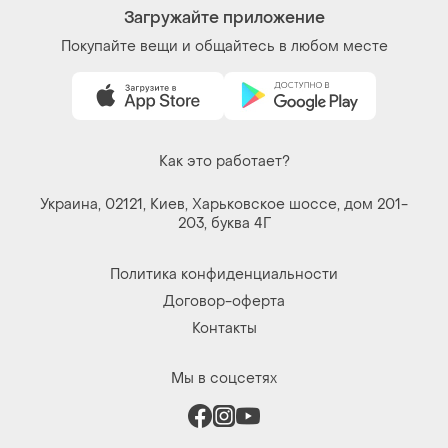
Загружайте приложение
Покупайте вещи и общайтесь в любом месте
Как это работает?
Украина, 02121, Киев, Харьковское шоссе, дом 201-
203, буква 4Г
Политика конфиденциальности
Договор-оферта
Контакты
Мы в соцсетях