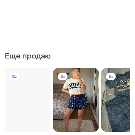
Еще продаю