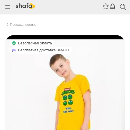
Повседневные
Безопасная оплата
Бесплатная доставка SMART