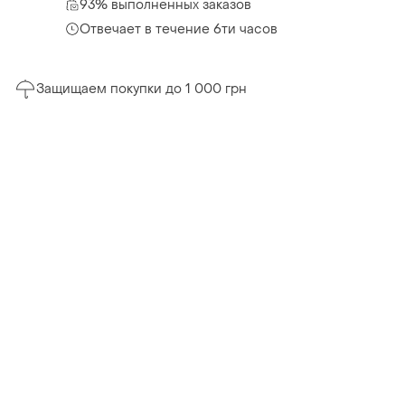
93% выполненных заказов
Отвечает в течение 6ти часов
Защищаем покупки до 1 000 грн