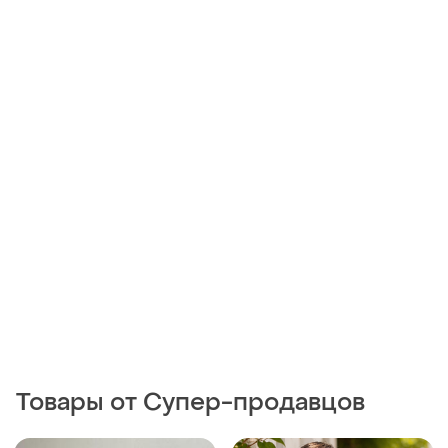
Товары от Супер-продавцов