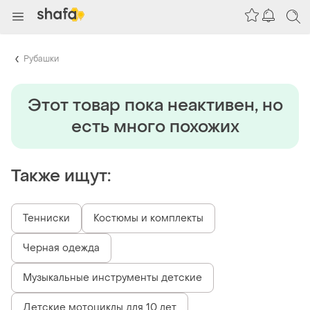
Рубашки
Этот товар пока неактивен, но
есть много похожих
Также ищут:
Тенниски
Костюмы и комплекты
Черная одежда
Музыкальные инструменты детские
Детские мотоциклы для 10 лет