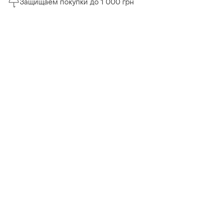
Защищаем покупки до 1 000 грн