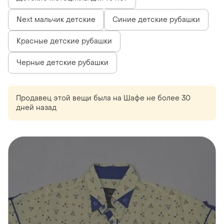
Next мальчик детские
Синие детские рубашки
Красные детские рубашки
Черные детские рубашки
Продавец этой вещи
была
на Шафе не более 30
дней назад