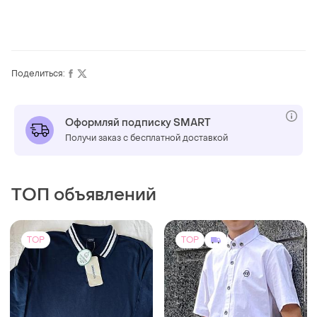
Поделиться:
Оформляй подписку SMART
Получи заказ с бесплатной доставкой
ТОП объявлений
TOP
TOP