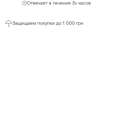
Отвечает в течение 3х часов
Защищаем покупки до 1 000 грн