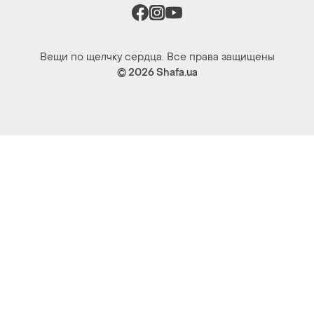
Вещи по щелчку сердца. Все права защищены
© 2026
Shafa.ua