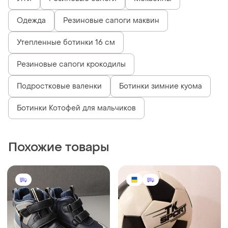
Одежда
Резиновые сапоги маквин
Утепленные ботинки 16 см
Резиновые сапоги крокодилы
Подростковые валенки
Ботинки зимние куома
Ботинки Котофей для мальчиков
Похожие товары