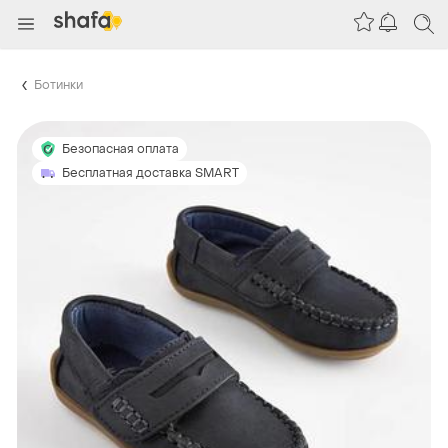
Ботинки
Безопасная оплата
Бесплатная доставка SMART