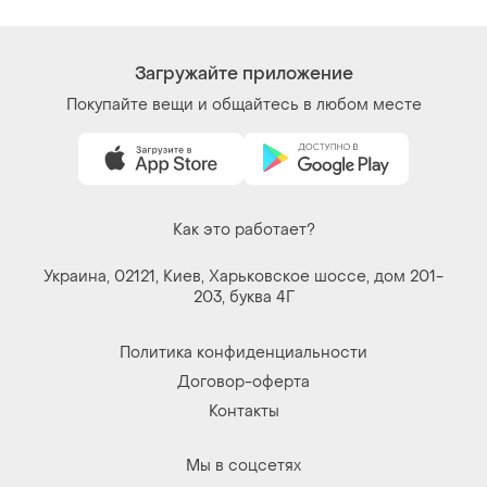
Загружайте приложение
Покупайте вещи и общайтесь в любом месте
Как это работает?
Украина, 02121, Киев, Харьковское шоссе, дом 201-
203, буква 4Г
Политика конфиденциальности
Договор-оферта
Контакты
Мы в соцсетях