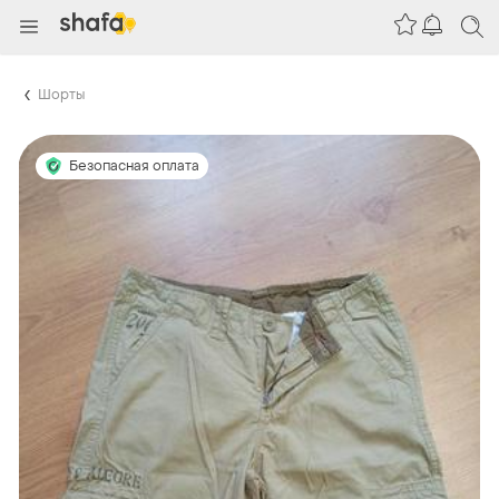
Шорты
Безопасная оплата