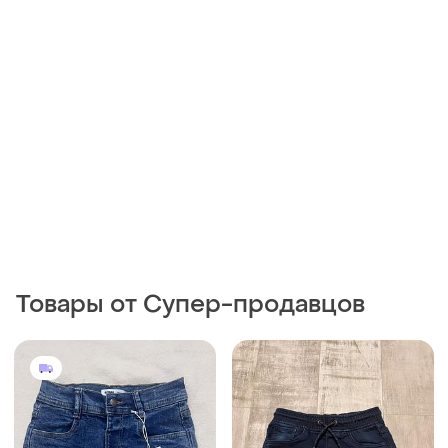
Товары от Супер-продавцов