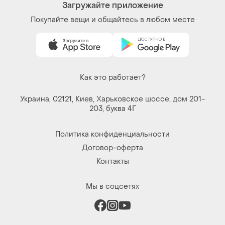
Загружайте приложение
Покупайте вещи и общайтесь в любом месте
Как это работает?
Украина, 02121, Киев, Харьковское шоссе, дом 201-
203, буква 4Г
Политика конфиденциальности
Договор-оферта
Контакты
Мы в соцсетях