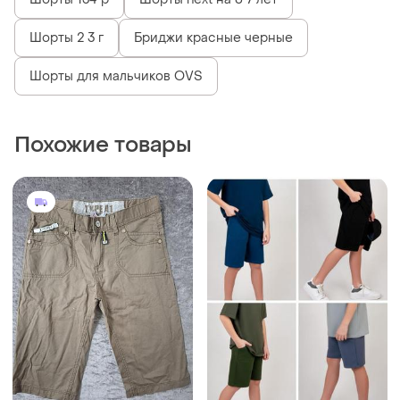
Шорты 2 3 г
Бриджи красные черные
Шорты для мальчиков OVS
Похожие товары