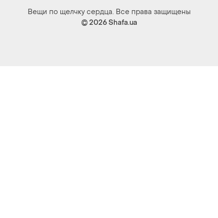
Вещи по щелчку сердца. Все права защищены
© 2026
Shafa.ua