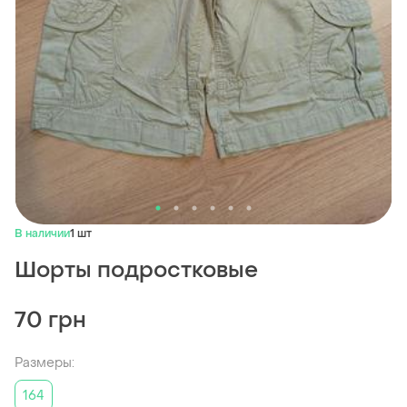
В наличии
1 шт
Шорты подростковые
70 грн
Размеры:
164