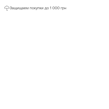
Защищаем покупки до 1 000 грн