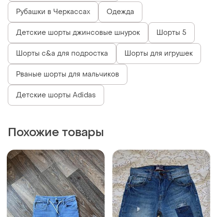
Рубашки в Черкассах
Одежда
Детские шорты джинсовые шнурок
Шорты 5
Шорты c&a для подростка
Шорты для игрушек
Рваные шорты для мальчиков
Детские шорты Adidas
Похожие товары