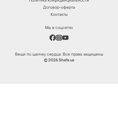
Политика конфиденциальности
Договор-оферта
Контакты
Мы в соцсетях
Вещи по щелчку сердца. Все права защищены
© 2026
Shafa.ua