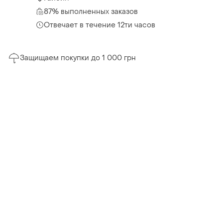
87% выполненных заказов
Отвечает в течение 12ти часов
Защищаем покупки до 1 000 грн