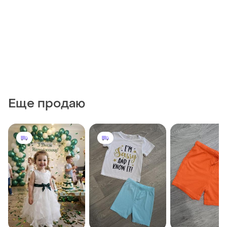
Еще продаю