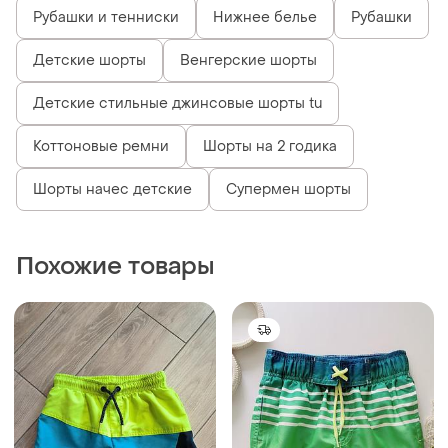
Рубашки и тенниски
Нижнее белье
Рубашки
Детские шорты
Венгерские шорты
Детские стильные джинсовые шорты tu
Коттоновые ремни
Шорты на 2 годика
Шорты начес детские
Супермен шорты
Похожие товары