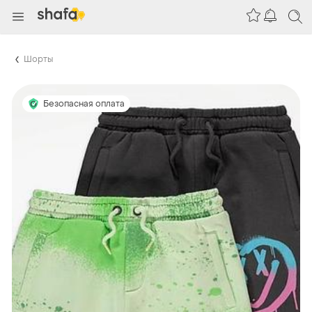
Шорты
Безопасная оплата