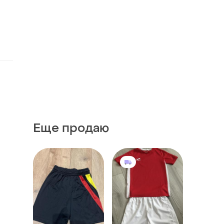
Еще продаю