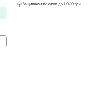
Защищаем покупки до 1 000 грн