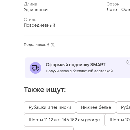
Длина
Сезон
Удлиненная
Лето
Осе
Стиль
Повседневный
Поделиться:
Оформляй подписку SMART
Получи заказ с бесплатной доставкой
Также ищут:
Рубашки и тенниски
Нижнее белье
Руб
Шорты 11 12 лет 146 152 см george
Шорты 10