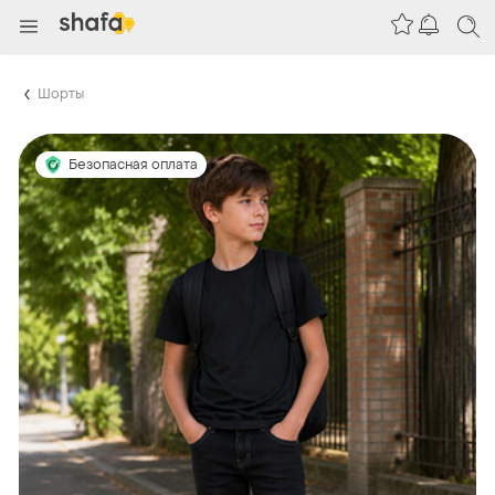
Шорты
Безопасная оплата