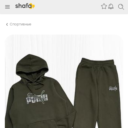
Спортивные