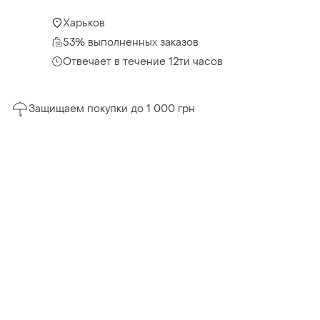
Харьков
53% выполненных заказов
Отвечает в течение 12ти часов
Защищаем покупки до 1 000 грн