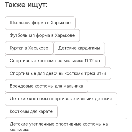
Также ищут:
Школьная форма в Харькове
Футбольная форма в Харькове
Куртки в Харькове
Детские кардиганы
Спортивные костюмы на мальчика 11 12лет
Спортивные для девочек костюмы трехнитки
Брендовые костюмы для мальчика
Детские костюмы спортивные мальчик детские
Костюмы для карате
Детские утепленные спортивные костюмы на
мальчика