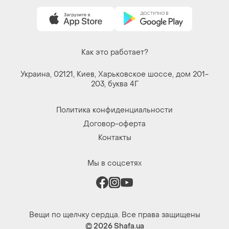
Украина, 02121, Киев, Харьковское шоссе, дом 201-
203, буква 4Г
Политика конфиденциальности
Договор-оферта
Контакты
Мы в соцсетях
Вещи по щелчку сердца. Все права защищены
© 2026
Shafa.ua