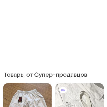
Товары от Супер-продавцов