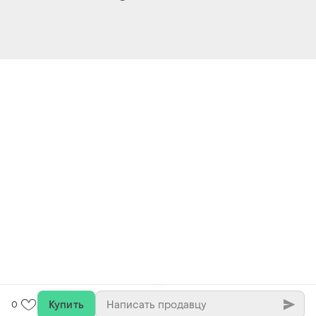
Купить
0