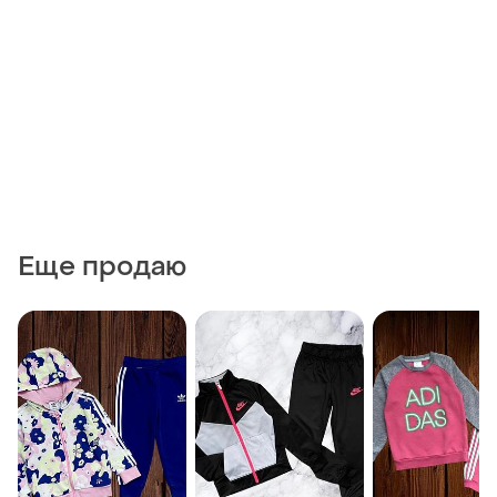
Еще продаю