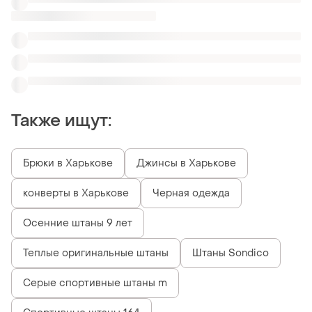
Также ищут:
Брюки в Харькове
Джинсы в Харькове
конверты в Харькове
Черная одежда
Осенние штаны 9 лет
Теплые оригинальные штаны
Штаны Sondico
Серые спортивные штаны m