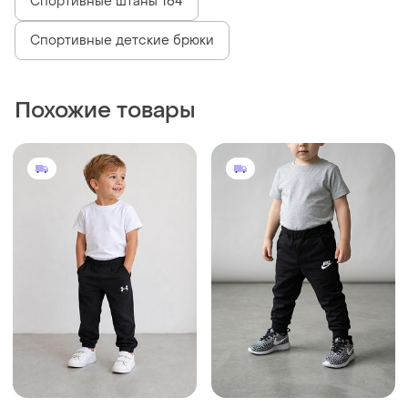
Спортивные штаны 164
Спортивные детские брюки
Похожие товары