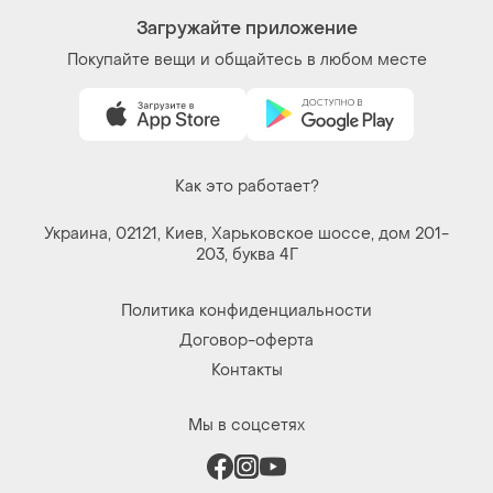
Загружайте приложение
Покупайте вещи и общайтесь в любом месте
Как это работает?
Украина, 02121, Киев, Харьковское шоссе, дом 201-
203, буква 4Г
Политика конфиденциальности
Договор-оферта
Контакты
Мы в соцсетях