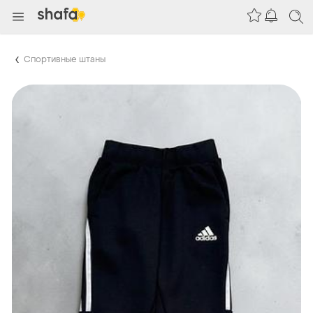
Спортивные штаны