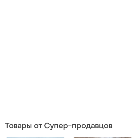
Товары от Супер-продавцов