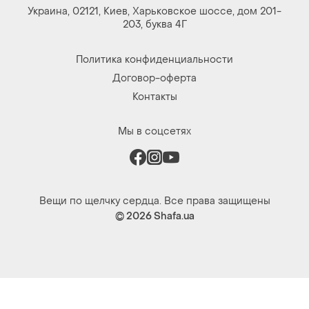
Украина, 02121, Киев, Харьковское шоссе, дом 201-
203, буква 4Г
Политика конфиденциальности
Договор-оферта
Контакты
Мы в соцсетях
Вещи по щелчку сердца. Все права защищены
© 2026
Shafa.ua