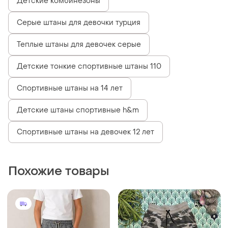
Детские комбинезоны
Серые штаны для девочки турция
Теплые штаны для девочек серые
Детские тонкие спортивные штаны 110
Спортивные штаны на 14 лет
Детские штаны спортивные h&m
Спортивные штаны на девочек 12 лет
Похожие товары