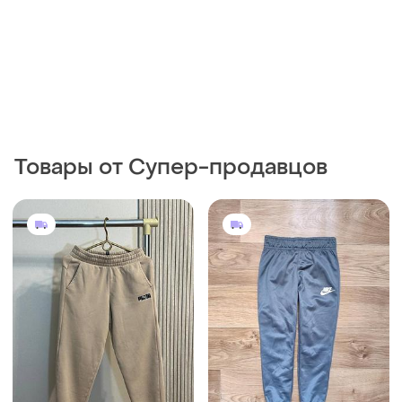
Товары от Супер-продавцов