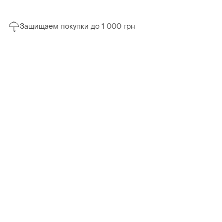
Защищаем покупки до 1 000 грн