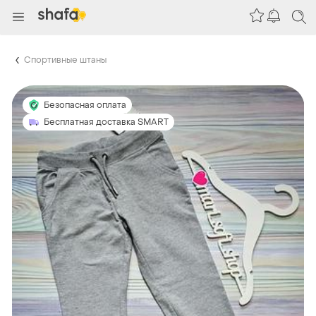
Спортивные штаны
Безопасная оплата
Бесплатная доставка SMART