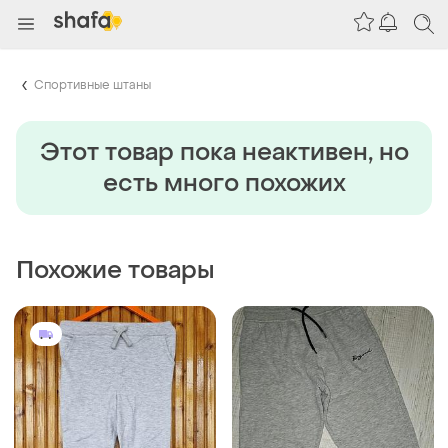
Спортивные штаны
Этот товар пока неактивен, но
есть много похожих
Похожие товары