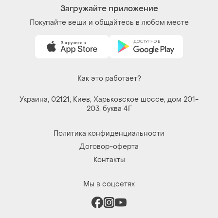
Как это работает?
Украина, 02121, Киев, Харьковское шоссе, дом 201-
203, буква 4Г
Политика конфиденциальности
Договор-оферта
Контакты
Мы в соцсетях
Вещи по щелчку сердца. Все права защищены
© 2026
Shafa.ua