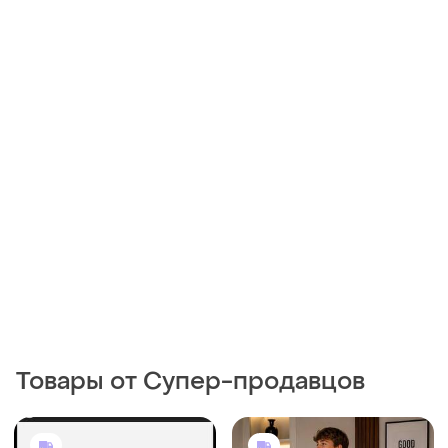
Товары от Супер-продавцов