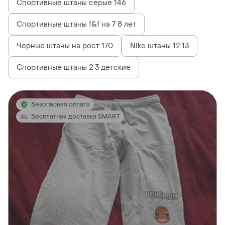
Спортивные штаны серые 146
Спортивные штаны f&f на 7 8 лет
Черные штаны на рост 170
Nike штаны 12 13
Спортивные штаны 2 3 детские
Безопасная оплата
Бесплатная доставка SMART