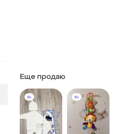
Еще продаю