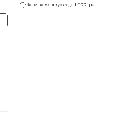
Защищаем покупки до 1 000 грн