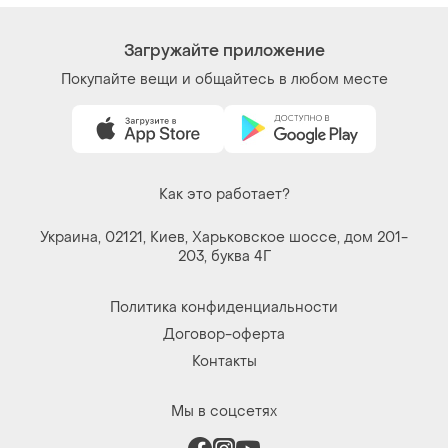
Загружайте приложение
Покупайте вещи и общайтесь в любом месте
Как это работает?
Украина, 02121, Киев, Харьковское шоссе, дом 201-
203, буква 4Г
Политика конфиденциальности
Договор-оферта
Контакты
Мы в соцсетях