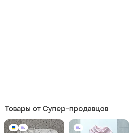
Товары от Супер-продавцов