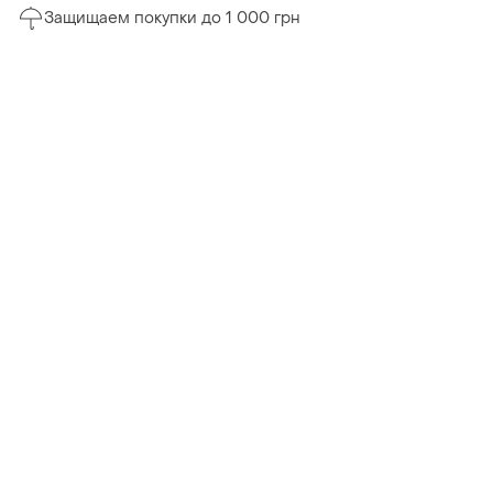
Защищаем покупки до 1 000 грн