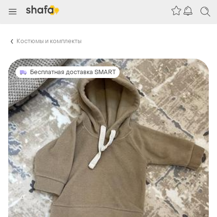
Костюмы и комплекты
Бесплатная доставка SMART