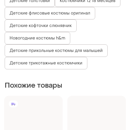
Детские толстовки
Костюмчики 12 18 месяцев
Детские флисовые костюмы оригинал
Детские кофточки слюнявчик
Новогодние костюмы h&m
Детские прикольные костюмы для малышей
Детские трикотажные костюмчики
Похожие товары