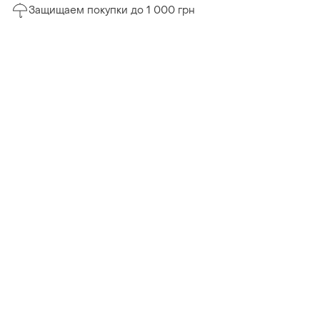
Защищаем покупки до 1 000 грн