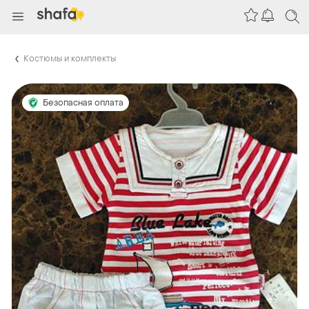
Костюмы и комплекты
Безопасная оплата