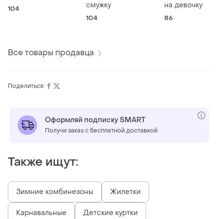
смужку
на девочку
104
104
86
Все товары продавца
Поделиться:
Оформляй подписку SMART
Получи заказ с бесплатной доставкой
Также ищут:
Зимние комбинезоны
Жилетки
Карнавальные
Детские куртки