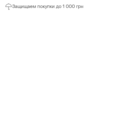
Защищаем покупки до 1 000 грн