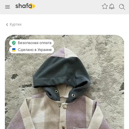
Куртки
Безопасная оплата
Сделано в Украине