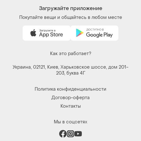
Загружайте приложение
Покупайте вещи и общайтесь в любом месте
Как это работает?
Украина, 02121, Киев, Харьковское шоссе, дом 201-
203, буква 4Г
Политика конфиденциальности
Договор-оферта
Контакты
Мы в соцсетях