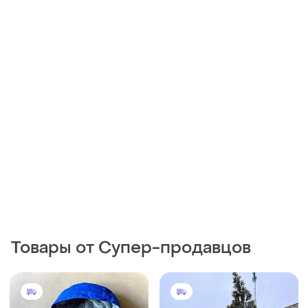
Товары от Супер-продавцов