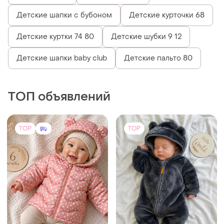
Детские шапки с бубоном
Детские курточки 68
Детские куртки 74 80
Детские шубки 9 12
Детские шапки baby club
Детские пальто 80
ТОП объявлений
TOP
TOP