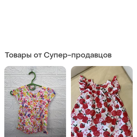
Товары от Супер-продавцов