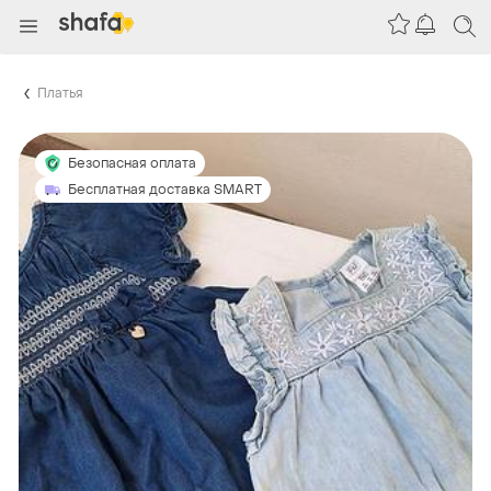
Платья
Безопасная оплата
Бесплатная доставка SMART