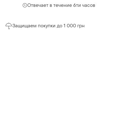
Отвечает в течение 6ти часов
Защищаем покупки до 1 000 грн