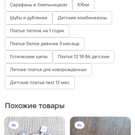
Сарафаны в Хмельницком
Юбки
Шубы и дубленки
Детские комбинезоны
Платье теплое на 1 годик
Платье белое девочка 3 месяца
Готические куклы
Платья 12 18 86 детские
Летние платья для новорожденных
Детские платья next 12 мес
Похожие товары