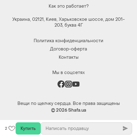
Как это работает?
Украина, 02121, Киев, Харьковское шоссе, дом 201-
203, буква 4Г
Политика конфиденциальности
Договор-оферта
Контакты
Мы в соцсетях
Вещи по щелчку сердца. Все права защищены
© 2026
Shafa.ua
Купить
2