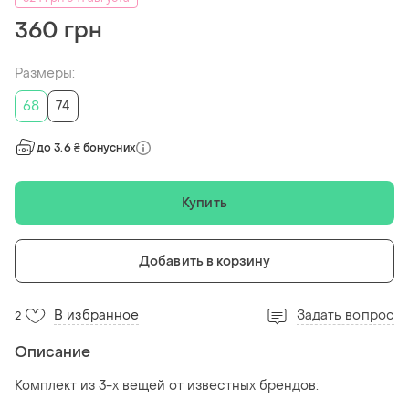
360 грн
Размеры:
68
74
до 3.6 ₴ бонусних
Купить
Добавить в корзину
В избранное
Задать вопрос
2
Описание
Комплект из 3-х вещей от известных брендов: