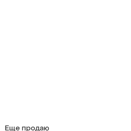
Еще продаю