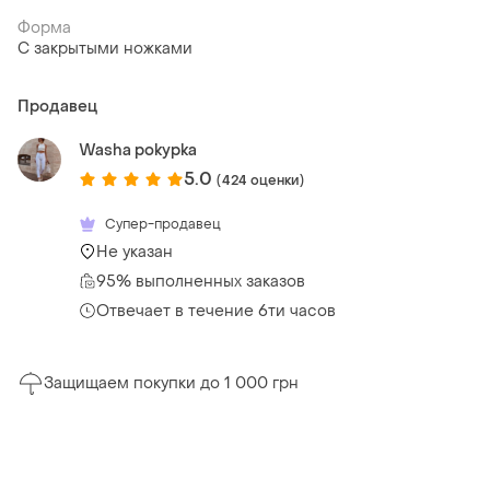
Форма
С закрытыми ножками
Продавец
Washa pokypka
5.0
(424 оценки)
Супер-продавец
Не указан
95% выполненных заказов
Отвечает в течение 6ти часов
Защищаем покупки до 1 000 грн