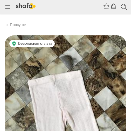
Ползунки
Безопасная оплата