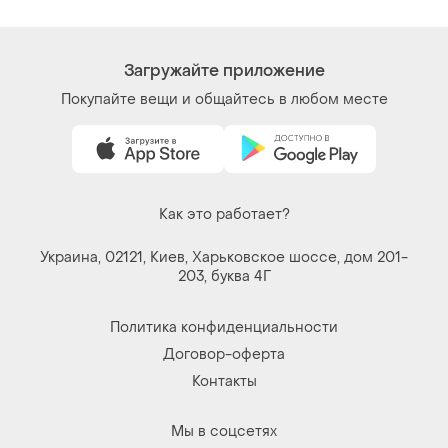
Как это работает?
Украина, 02121, Киев, Харьковское шоссе, дом 201-
203, буква 4Г
Политика конфиденциальности
Договор-оферта
Контакты
Мы в соцсетях
Вещи по щелчку сердца. Все права защищены
© 2026
Shafa.ua