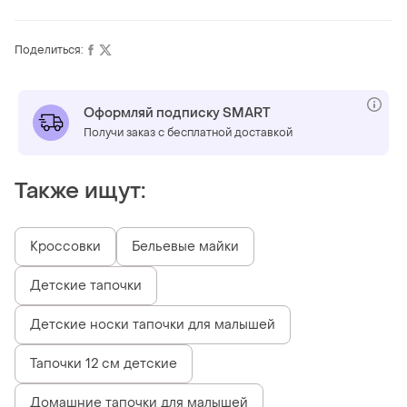
Поделиться:
Оформляй подписку SMART
Получи заказ с бесплатной доставкой
Также ищут:
Кроссовки
Бельевые майки
Детские тапочки
Детские носки тапочки для малышей
Тапочки 12 см детские
Домашние тапочки для малышей