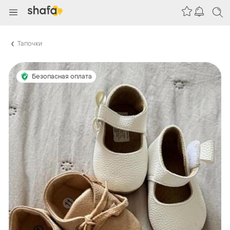
Тапочки
Безопасная оплата