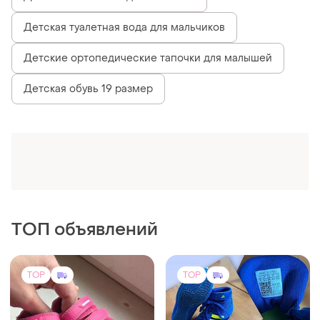
Детская туалетная вода для мальчиков
Детские ортопедические тапочки для малышей
Детская обувь 19 размер
ТОП объявлений
TOP
TOP