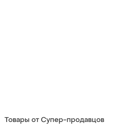
Товары от Супер-продавцов