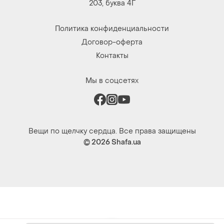
203, буква 4Г
Политика конфиденциальности
Договор-оферта
Контакты
Мы в соцсетях
Вещи по щелчку сердца. Все права защищены
© 2026
Shafa.ua