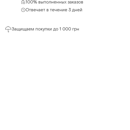
100% выполненных заказов
Отвечает в течение 3 дней
Защищаем покупки до 1 000 грн