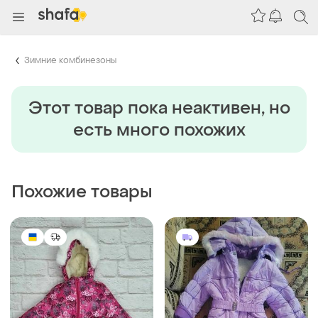
Зимние комбинезоны
Этот товар пока неактивен, но
есть много похожих
Похожие товары