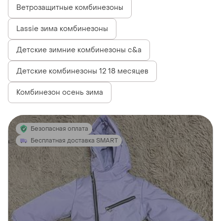
Ветрозащитные комбинезоны
Lassie зима комбинезоны
Детские зимние комбинезоны c&a
Детские комбинезоны 12 18 месяцев
Комбинезон осень зима
Безопасная оплата
Бесплатная доставка SMART