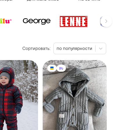
Сортировать:
по популярности