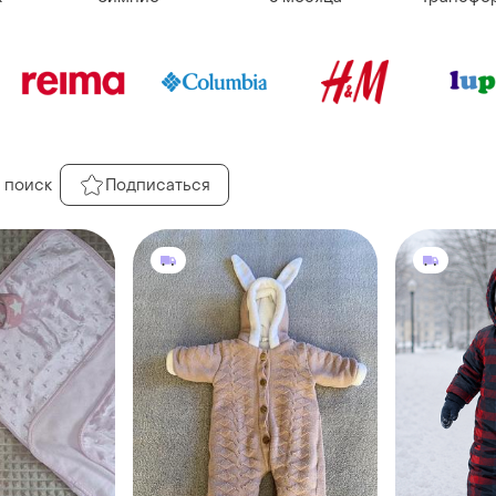
 поиск
Подписаться