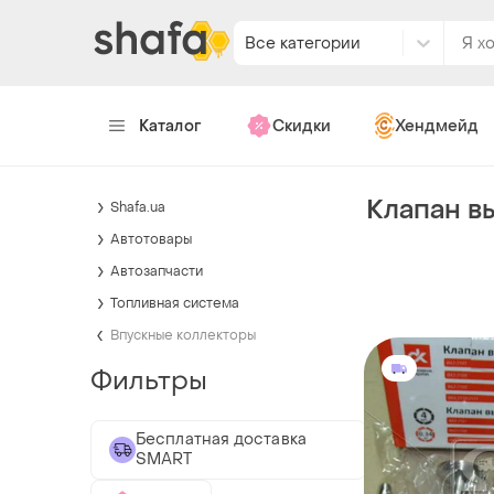
Все категории
Каталог
Скидки
Хендмейд
Клапан в
Shafa.ua
Автотовары
Автозапчасти
Топливная система
Впускные коллекторы
Фильтры
Бесплатная доставка
SMART