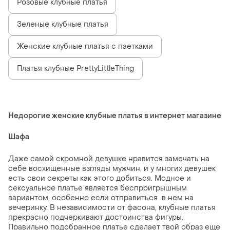
Розовые клубные платья
Зеленые клубные платья
Женские клубные платья с паетками
Платья клубные PrettyLittleThing
Недорогие женские клубные платья в интернет магазине
Шафа
Даже самой скромной девушке нравится замечать на
себе восхищенные взгляды мужчин, и у многих девушек
есть свои секреты как этого добиться. Модное и
сексуальное платье является беспроигрышным
вариантом, особенно если отправиться в нем на
вечеринку. В независимости от фасона, клубные платья
прекрасно подчеркивают достоинства фигуры.
Правильно подобранное платье сделает твой образ еще