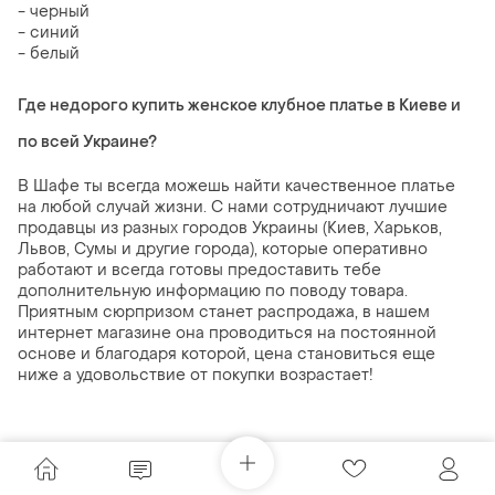
- черный
- синий
- белый
Где недорого купить женское клубное платье в Киеве и
по всей Украине?
В Шафе ты всегда можешь найти качественное платье
на любой случай жизни. С нами сотрудничают лучшие
продавцы из разных городов Украины (Киев, Харьков,
Львов, Сумы и другие города), которые оперативно
работают и всегда готовы предоставить тебе
дополнительную информацию по поводу товара.
Приятным сюрпризом станет распродажа, в нашем
интернет магазине она проводиться на постоянной
основе и благодаря которой, цена становиться еще
ниже а удовольствие от покупки возрастает!