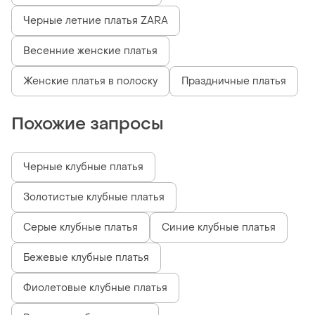
Черные летние платья ZARA
Весенние женские платья
Женские платья в полоску
Праздничные платья
Похожие запросы
Черные клубные платья
Золотистые клубные платья
Серые клубные платья
Синие клубные платья
Бежевые клубные платья
Фиолетовые клубные платья