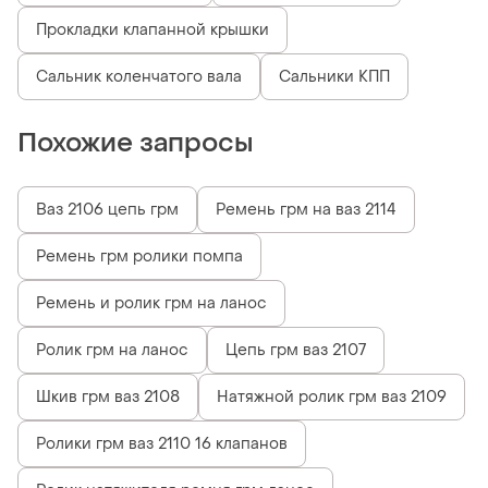
Прокладки клапанной крышки
Сальник коленчатого вала
Сальники КПП
Похожие запросы
Ваз 2106 цепь грм
Ремень грм на ваз 2114
Ремень грм ролики помпа
Ремень и ролик грм на ланос
Ролик грм на ланос
Цепь грм ваз 2107
Шкив грм ваз 2108
Натяжной ролик грм ваз 2109
Ролики грм ваз 2110 16 клапанов