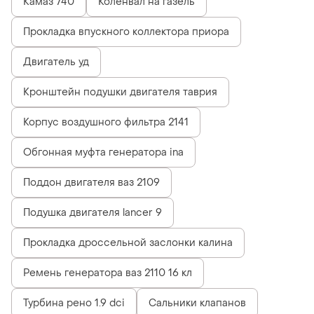
Камаз 740
Коленвал на газель
Прокладка впускного коллектора приора
Двигатель уд
Кронштейн подушки двигателя таврия
Корпус воздушного фильтра 2141
Обгонная муфта генератора ina
Поддон двигателя ваз 2109
Подушка двигателя lancer 9
Прокладка дроссельной заслонки калина
Ремень генератора ваз 2110 16 кл
Турбина рено 1.9 dci
Сальники клапанов