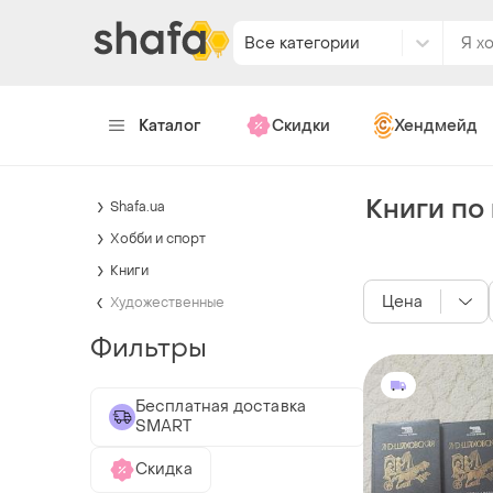
Все категории
Каталог
Скидки
Хендмейд
Книги по
Shafa.ua
Хобби и спорт
Книги
Цена
Художественные
Фильтры
Бесплатная доставка
SMART
Скидка