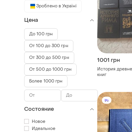
Зроблено в Україні
Цена
До 100 грн
От 100 до 300 грн
От 300 до 500 грн
1001 грн
История древне
От 500 до 1000 грн
книг
Более 1000 грн
Состояние
Новое
Идеальное