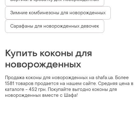
Зимние комбинезоны для новорожденных
Сарафаны для новорожденных девочек
Купить коконы для
новорожденных
Продажа коконы для новорожденных на shafa.ua. Более
1581 товаров продается на нашем сайте. Средняя цена в
каталоге - 452 грн. Покупайте выгодно коконы для
новорожденных вместе с Шафа!