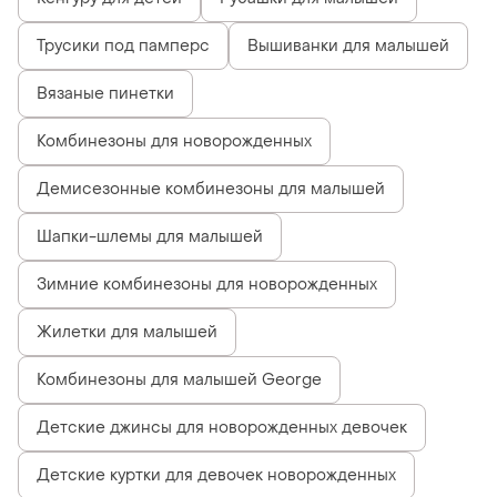
Трусики под памперс
Вышиванки для малышей
Вязаные пинетки
Комбинезоны для новорожденных
Демисезонные комбинезоны для малышей
Шапки-шлемы для малышей
Зимние комбинезоны для новорожденных
Жилетки для малышей
Комбинезоны для малышей George
Детские джинсы для новорожденных девочек
Детские куртки для девочек новорожденных