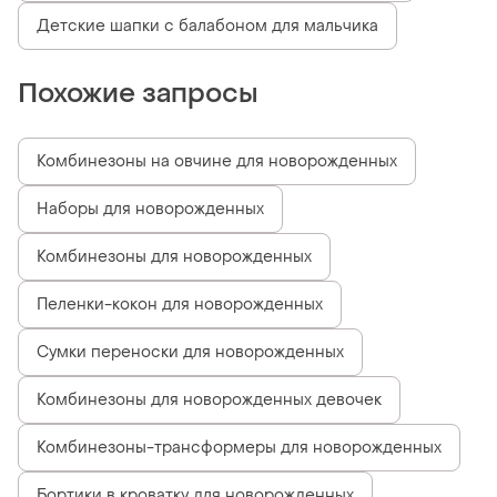
Детские шапки с балабоном для мальчика
Похожие запросы
Комбинезоны на овчине для новорожденных
Наборы для новорожденных
Комбинезоны для новорожденных
Пеленки-кокон для новорожденных
Сумки переноски для новорожденных
Комбинезоны для новорожденных девочек
Комбинезоны-трансформеры для новорожденных
Бортики в кроватку для новорожденных