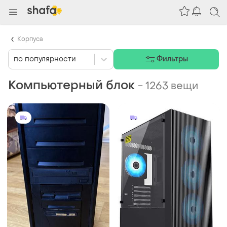
Корпуса
по популярности
Фильтры
Компьютерный блок
-
1263 вещи