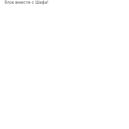
блок вместе с Шафа!