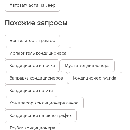
Автозапчасти на Jeep
Похожие запросы
Вентилятор в трактор
Испаритель кондиционера
Кондиционер и печка
Муфта кондиционера
Заправка кондиционеров
Кондиционер hyundai
Кондиционер на мтз
Компресор кондиционера ланос
Кондиционер на рено трафик
Трубки кондиционера