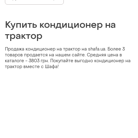
Купить кондиционер на
трактор
Продажа кондиционер на трактор на shafa.ua. Более 3
товаров продается на нашем сайте. Средняя цена в
каталоге - 3803 грн. Покупайте выгодно кондиционер на
трактор вместе с Шафа!