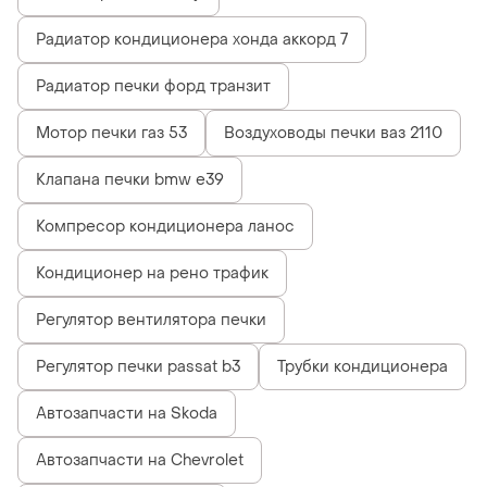
Радиатор кондиционера хонда аккорд 7
Радиатор печки форд транзит
Мотор печки газ 53
Воздуховоды печки ваз 2110
Клапана печки bmw e39
Компресор кондиционера ланос
Кондиционер на рено трафик
Регулятор вентилятора печки
Регулятор печки passat b3
Трубки кондиционера
Автозапчасти на Skoda
Автозапчасти на Chevrolet