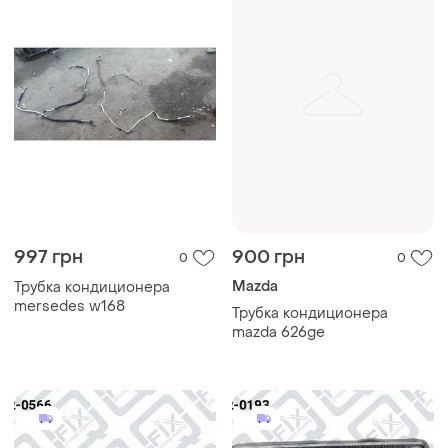
997 грн
900 грн
0
0
Mazda
Трубка кондиционера
mersedes w168
Трубка кондиционера
mazda 626ge