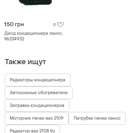
150 грн
0
Диод кондиционера ланос,
96234932
Также ищут
Радиаторы кондиционера
Автономные обогреватели
Заправка кондиционеров
Моторчик печки ваз 2109
Патрубки печки ланос
Радиатор ваз 2108 бу