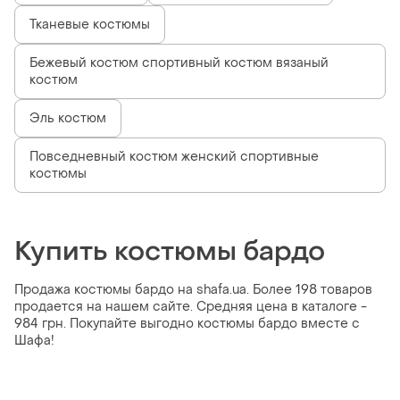
Тканевые костюмы
Бежевый костюм спортивный костюм вязаный
костюм
Эль костюм
Повседневный костюм женский спортивные
костюмы
Купить костюмы бардо
Продажа костюмы бардо на shafa.ua. Более 198 товаров
продается на нашем сайте. Средняя цена в каталоге -
984 грн. Покупайте выгодно костюмы бардо вместе с
Шафа!