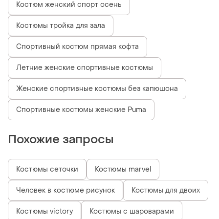
Костюм женский спорт осень
Костюмы тройка для зала
Спортивный костюм прямая кофта
Летние женские спортивные костюмы
Женские спортивные костюмы без капюшона
Спортивные костюмы женские Puma
Похожие запросы
Костюмы сеточки
Костюмы marvel
Человек в костюме рисунок
Костюмы для двоих
Костюмы victory
Костюмы с шароварами