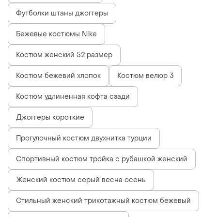
Футболки штаны джоггеры
Бежевые костюмы Nike
Костюм женский 52 размер
Костюм бежевий хлопок
Костюм велюр 3
Костюм удлиненная кофта сзади
Джоггеры короткие
Прогулочный костюм двухнитка турции
Спортивный костюм тройка с рубашкой женский
Женский костюм серый весна осень
Стильный женский трикотажный костюм бежевый