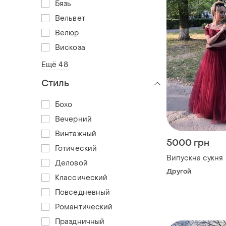
Бязь
Вельвет
Велюр
Вискоза
Ещё 48
Стиль
Бохо
Вечерний
Винтажный
5000 грн
Готический
Випускна сукня
Деловой
Другой
Классический
Повседневный
Романтический
Праздничный