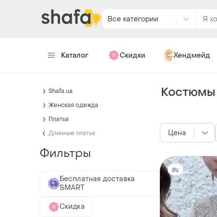
Все категории
Каталог
Скидки
Хендмейд
Костюмы 
Shafa.ua
Женская одежда
Платья
Цена
Длинные платья
Фильтры
Бесплатная доставка
SMART
Скидка