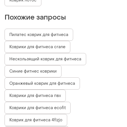
Коврик лотос
Похожие запросы
Пилатес коврик для фитнеса
Коврики для фитнеса crane
Нескользящий коврик для фитнеса
Синие фитнес коврики
Оранжевый коврик для фитнеса
Коврики для фитнеса пвх
Коврики для фитнеса ecofit
Коврик для фитнеса 4fizjo