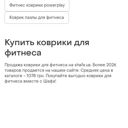
Фитнес коврики powerplay
Коврик пазлы для фитнеса
Купить коврики для
фитнеса
Продажа коврики для фитнеса на shafa.ua. Более 2026
товаров продается на нашем сайте. Средняя цена в
каталоге - 1078 грн. Покупайте выгодно коврики для
фитнеса вместе с Шафа!