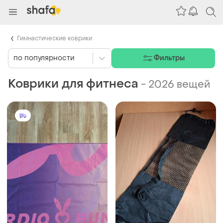
Гимнастические коврики
по популярности
Фильтры
Коврики для фитнеса
-
2026 вещей