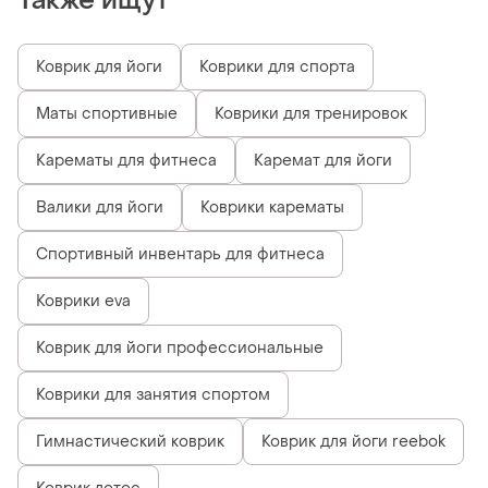
Также ищут
Коврик для йоги
Коврики для спорта
Маты спортивные
Коврики для тренировок
Карематы для фитнеса
Каремат для йоги
Валики для йоги
Коврики карематы
Спортивный инвентарь для фитнеса
Коврики eva
Коврик для йоги профессиональные
Коврики для занятия спортом
Гимнастический коврик
Коврик для йоги reebok